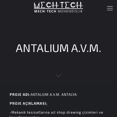
ANTALIUM A.V.M.
PROJE ADI:
ANTALIUM A.V.M. ANTALYA
PROJE AÇIKLAMASI;
-Mekanik tesisatlarına ait shop drawing çizimleri ve